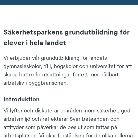
Säkerhetsparkens grundutbildning för
elever i hela landet
Vi erbjuder vår grundutbildning för landets
gymnasieskolor, YH, högskolor och universitet för att
skapa bättre förutsättningar för ett mer hållbart
arbetsliv i byggbranschen.
Introduktion
Vi lyfter och diskuterar områden inom säkerhet, god
arbetsmiljö och reflekterar över beteenden och
attityder som påverkar de beslut som fattas på
arbetsplatsen. Vi ökar förståelsen för de olika rollerna