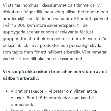
Vi startar inomhus i klassrummet ca 1 timme där vi
diskuterar frågeställningar kring hälsa, beteenden och
arbetsmiljö samt lär känna varandra. Efter det går vi ut
i vår 15 000 kvm stora säkerhetspark, till de
uppbyggda scenarier som är relevanta för just
gruppen för att reflektera och diskutera. Eleverna får
också inblick i nya produkter och personligt skydd
som tagits fram för ett hållbart arbetsliv. Vi summerar
vad vi lärt oss tillbaka inne i klassrummet.
Vi visar på olika risker i branschen och vikten av ett
hållbart arbetsliv:
Vibrationsskador – vi pratar om vikten att ta
pauser för att förhindra skador som kan bli
permanenta.