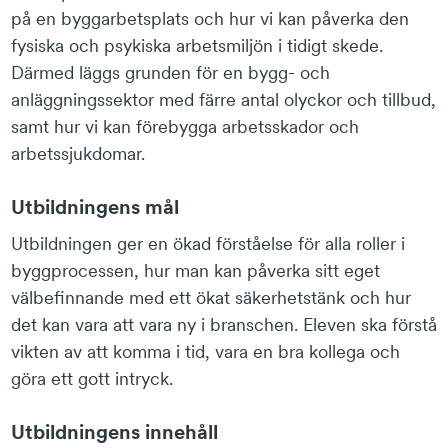
på en byggarbetsplats och hur vi kan påverka den
fysiska och psykiska arbetsmiljön i tidigt skede.
Därmed läggs grunden för en bygg- och
anläggningssektor med färre antal olyckor och tillbud,
samt hur vi kan förebygga arbetsskador och
arbetssjukdomar.
Utbildningens mål
Utbildningen ger en ökad förståelse för alla roller i
byggprocessen, hur man kan påverka sitt eget
välbefinnande med ett ökat säkerhetstänk och hur
det kan vara att vara ny i branschen. Eleven ska förstå
vikten av att komma i tid, vara en bra kollega och
göra ett gott intryck.
Utbildningens innehåll