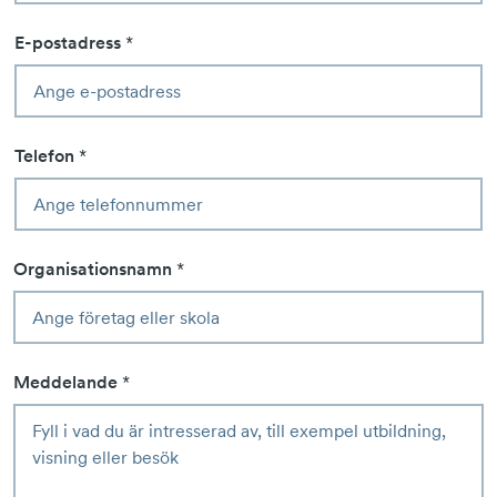
E-postadress
*
Telefon
*
Organisationsnamn
*
Meddelande
*