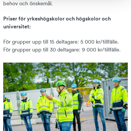
behov och önskemål.
Priser för yrkeshögskolor och högskolor och
universitet:
För grupper upp till 15 deltagare: 5 000 kr/tillfälle.
För grupper upp till 30 deltagare: 9 000 kr/tillfälle.