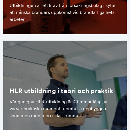
Utbildningen är ett krav från försäkringsbolag i syfte
att minska bränders uppkomst vid brandfarliga heta
arbeten.
HLR utbildning i teori och praktik
Vår gedigna HLR-utbildning är 4 timmar lång, vi
varvar praktiska moment utomhus i uppbyggda
scenarion med teori i klassrummet.