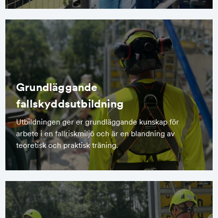
Grundläggande
fallskyddsutbildning
Utbildningen ger er grundläggande kunskap för
arbete i en fallriskmiljö och är en blandning av
teoretisk och praktisk träning.