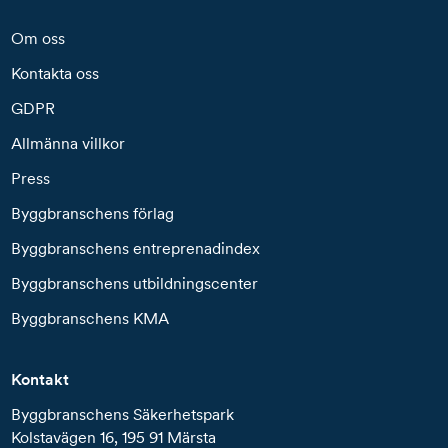
Om oss
Kontakta oss
GDPR
Allmänna villkor
Press
Byggbranschens förlag
Byggbranschens entreprenadindex
Byggbranschens utbildningscenter
Byggbranschens KMA
Kontakt
Byggbranschens Säkerhetspark
Kolstavägen 16, 195 91 Märsta