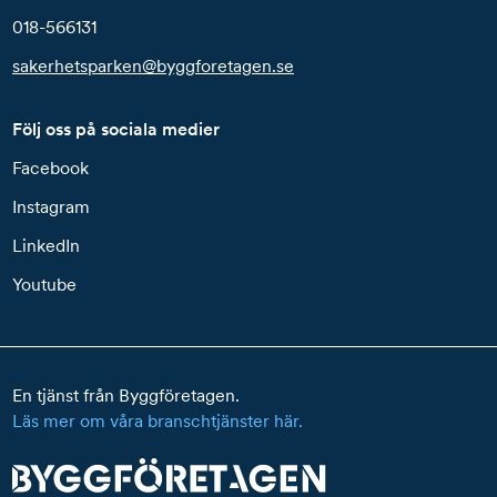
018-566131
sakerhetsparken@byggforetagen.se
Följ oss på sociala medier
Facebook
Instagram
LinkedIn
Youtube
En tjänst från Byggföretagen.
Läs mer om våra branschtjänster här.