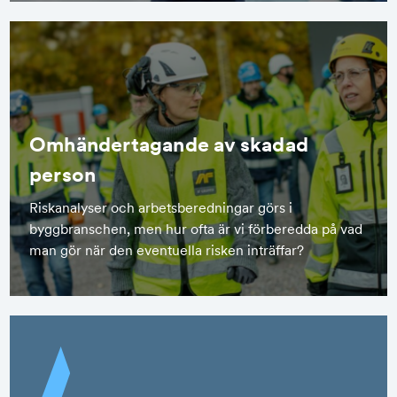
Omhändertagande av skadad
person
Riskanalyser och arbetsberedningar görs i
byggbranschen, men hur ofta är vi förberedda på vad
man gör när den eventuella risken inträffar?