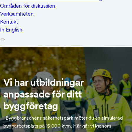
Vi har utbildningar
anpassade för ditt
byggföretag
I Byggbranschens säkerhetspark möter du en simulerad
byggarbetsplats på 15 000 kvm. Här går vi igenom