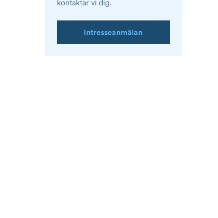
kontaktar vi dig.
Intresseanmälan