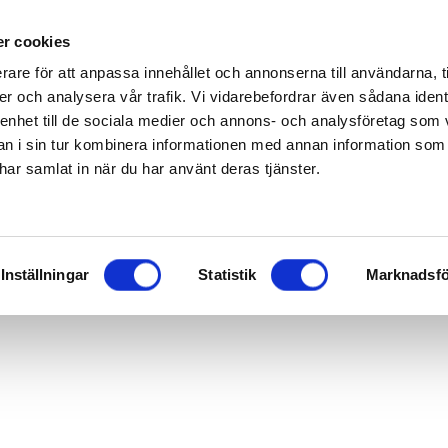
r cookies
rare för att anpassa innehållet och annonserna till användarna, t
er och analysera vår trafik. Vi vidarebefordrar även sådana ident
 enhet till de sociala medier och annons- och analysföretag som 
 i sin tur kombinera informationen med annan information som
e har samlat in när du har använt deras tjänster.
Inställningar
Statistik
Marknadsfö